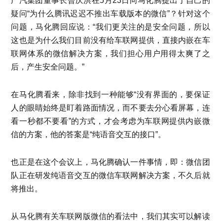
广汽集团董事长曾庆洪在5月23日向马化腾提出了自己的
疑问“为什么腾讯迟迟不推出车载版本的微信”？针对这个
问题，马化腾回应说：“我们更关注的是安全问题，所以
这也是为什么我们目前没有给车联网提供，直接内嵌在车
联网体系的微信解决方案，我们担心用户用得太爽了之
后，产生安全问题。”
在马化腾看来，除非找到一种能够“没有界面的，要保证
人的眼睛始终是盯着路面情况，而不要去分心看屏幕，连
看一秒都不要看”的方式，才会考虑为车联网提供内嵌微
信的方案，他的答案是“纯语音交互的接口”。
也正是在这个会议上，马化腾确认一件事情，即：微信团
队正在研发纯语音交互的微信车联网解决方案，不久后就
将推出。
从马化腾有关车联网版微信的看法中，我们其实可以解读